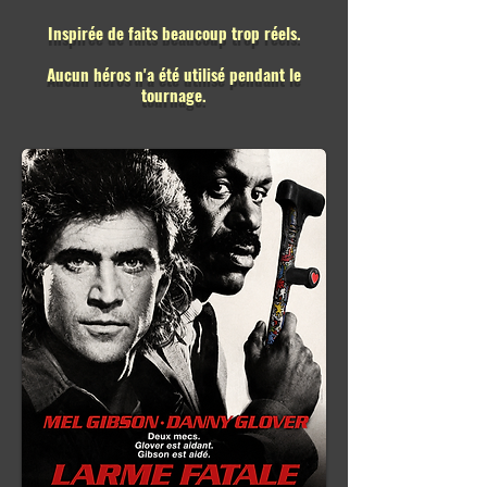
Inspirée de faits beaucoup trop réels.
Aucun héros n'a été utilisé pendant le
tournage.