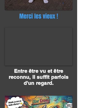
Merci les vieux !
Entre être vu et être
reconnu, il suffit parfois
d'un regard.