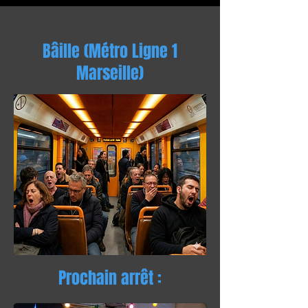
Bâille (Métro Ligne 1
Marseille)
Prochain arrêt :