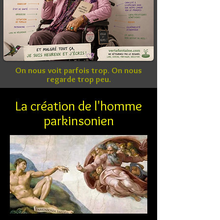
On nous voit parfois trop. On nous
regarde trop peu.
La création de l'homme
parkinsonien