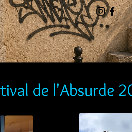
tival de l'Absurde 