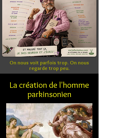
On nous voit parfois trop. On nous
regarde trop peu.
La création de l'homme
parkinsonien