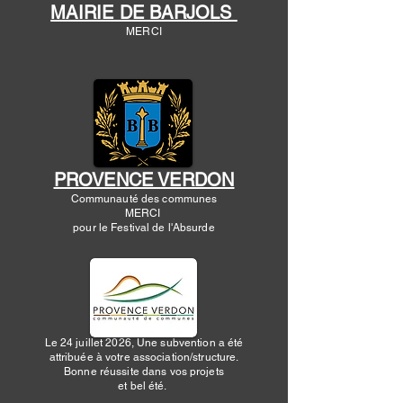
MAIRIE DE BARJOLS
MERCI
​
PROVENCE VERDON
Communauté des communes
MERCI
pour le Festival de l'Absurde
Le 24 juillet 2026, Une subvention a été
attribuée à votre association/structure.
Bonne réussite dans vos projets
et bel été.