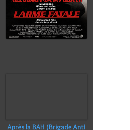
Après la BAH (Brigade Anti