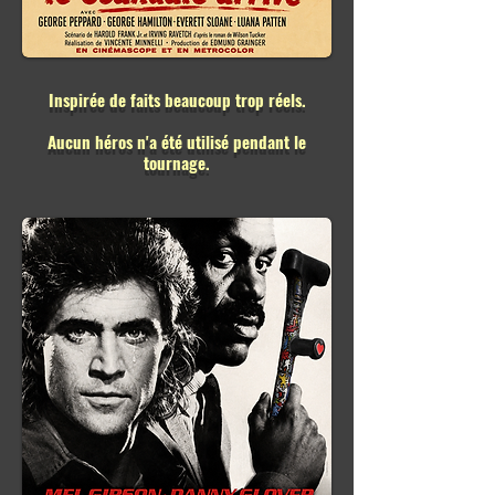
Inspirée de faits beaucoup trop réels.
Aucun héros n'a été utilisé pendant le
tournage.