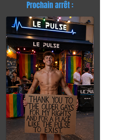
Prochain arrêt :