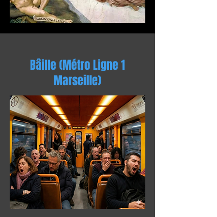
Bâille (Métro Ligne 1
Marseille)