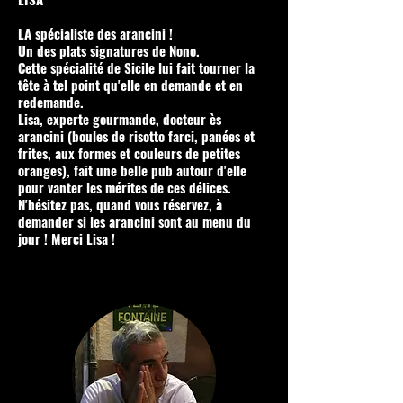
LA spécialiste des arancini !
Un des plats signatures de Nono.
Cette spécialité de
Sicile
lui fait tourner la
tête à tel point qu'elle en demande et en
redemande.
Lisa, experte gourmande, docteur ès
arancini (boules de risotto farci, panées et
frites, aux formes et couleurs de petites
oranges), fait une belle pub autour d'elle
pour vanter les mérites de ces délices.
N'hésitez pas, quand vous réservez, à
demander si les arancini sont au menu du
jour ! Merci Lisa !