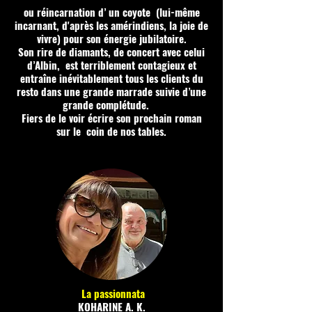
ou réincarnation d’ un coyote (lui-même
incarnant, d'après les amérindiens, la joie de
vivre) pour son énergie jubilatoire.​
Son rire de diamants, de concert avec celui
d’Albin, est terriblement contagieux et
entraîne inévitablement tous les clients du
resto dans une grande marrade suivie d’une
grande complétude.
Fiers de le voir écrire son prochain roman
sur le coin de nos tables.
La passionnata
KOHARINE A. K.