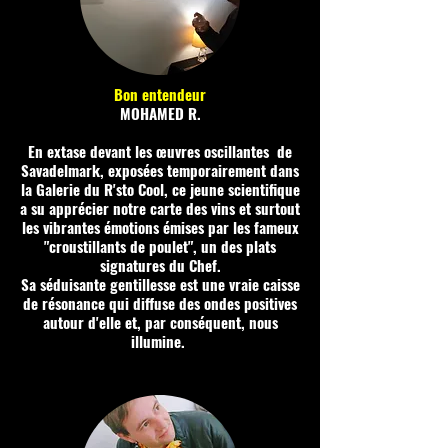
Bon entendeur
MOHAMED R.
En extase devant les œuvres oscillantes de
Savadelmark, exposées temporairement dans
la Galerie du R'sto Cool, ce jeune scientifique
a su apprécier notre carte des vins et surtout
les vibrantes émotions émises par les fameux
"croustillants de poulet", un des plats
signatures du Chef.
Sa séduisante gentillesse est une vraie caisse
de résonance qui diffuse des ondes positives
autour d'elle et, par conséquent, nous
illumine.