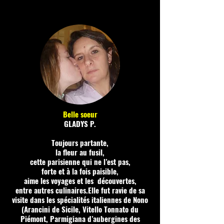
Belle soeur
GLADYS P.
Toujours partante,
la fleur au fusil,
cette parisienne qui ne l’est pas,
forte et à la fois paisible,
aime les voyages et les découvertes,
entre autres culinaires.Elle fut ravie de sa
visite dans les spécialités italiennes de Nono
(Arancini de Sicile, Vitello Tonnato du
Piémont, Parmigiana d’aubergines des