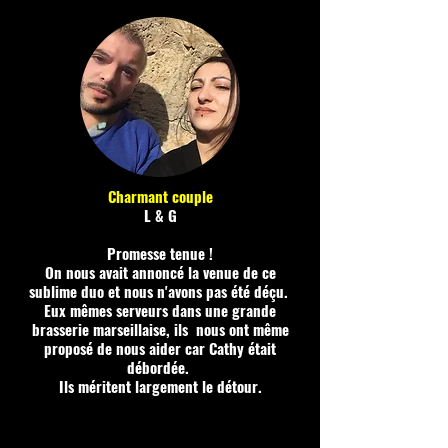
Charmant couple
L & G
Promesse tenue !
On nous avait annoncé la venue de ce
sublime duo et nous n'avons pas été déçu.
Eux mêmes serveurs dans une grande
brasserie marseillaise, ils nous ont même
proposé de nous aider car Cathy était
débordée.
Ils méritent largement le détour.