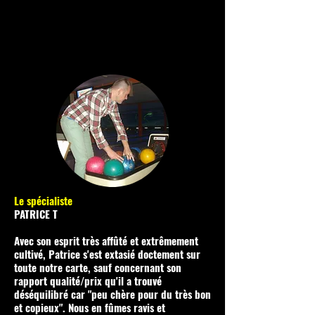
Le spécialiste
PATRICE T
Avec son esprit très affûté et extrêmement
cultivé, Patrice s'est extasié doctement sur
toute notre carte, sauf concernant son
rapport qualité/prix qu'il a trouvé
déséquilibré car "peu chère pour du très bon
et copieux". Nous en fûmes ravis et