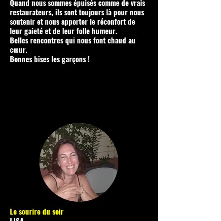
Quand nous sommes épuisés comme de vrais
restaurateurs, ils sont toujours là pour nous
soutenir et nous apporter le réconfort de
leur
gaieté
et de leur folle humeur.
Belles rencontres qui nous font chaud au
cœur
.
Bonnes bises les garçons !
Le sourire du soir
LISA