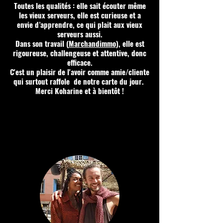
Toutes les qualités : elle sait écouter même
les vieux serveurs, elle est curieuse et a
envie d’apprendre, ce qui plait aux vieux
serveurs aussi.
Dans son travail (
Marchandimmo
), elle est
rigoureuse, challengeuse et attentive, donc
efficace.
C'est un plaisir de l'avoir comme amie/cliente
qui surtout raffole de notre carte du jour.
Merci Koharine et à bientôt !