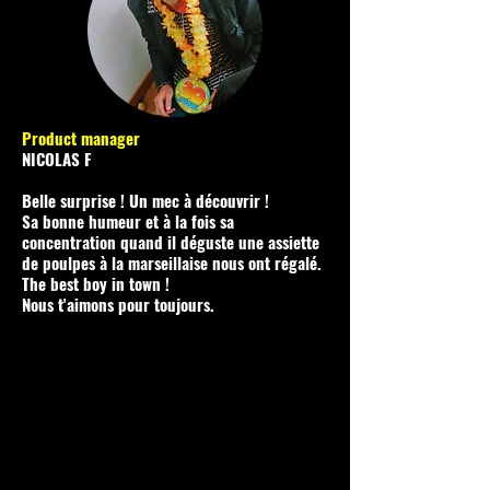
Product manager
NICOLAS F
Belle surprise ! Un mec à découvrir !
Sa bonne humeur et à la fois sa
concentration quand il déguste une assiette
de poulpes à la marseillaise nous ont régalé.
The best boy in town !
Nous t'aimons pour toujours.