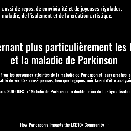
 aussi de repos, de convivialité et de joyeuses rigolades,
maladie, de l’isolement et de la création artistique.
rnant plus particulièrement les
et la maladie de Parkinson
if sur les personnes atteintes de la maladie de Parkinson et leurs proches, e
alité de vie. Ces conséquences, bien que logiques, méritaient d’être analys
ans SUD-OUEST : "Maladie de Parkinson, la double peine de la stigmatisatio
How Parkinson’s Impacts the LGBTQ+ Community :