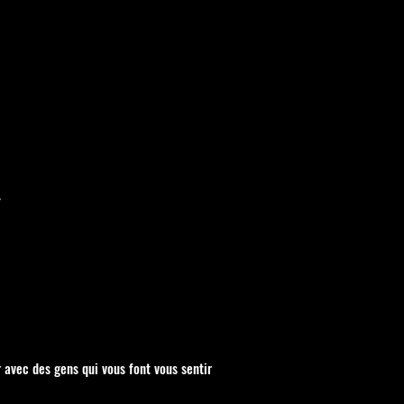
/
r avec des gens qui vous font vous sentir