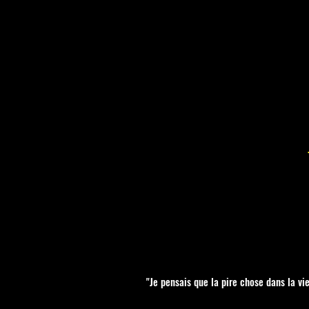
"Je pensais que la pire chose dans la vie