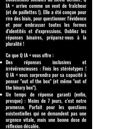
IA + arrive comme un vent de fraîcheur
(et de paillettes !). Elle a été conçue pour
rire des biais, pour questionner l'évidence
et pour embrasser toutes les formes
d'identités et d'expressions. Oubliez les
réponses binaires, préparez-vous à la
pluralité !
Ce que Q IA + vous offre :
Des réponses inclusives et
irrévérencieuses : Finis les stéréotypes !
Q IA + vous surprendra par sa capacité à
penser "out of the box" (et même "out of
the binary box").
Un temps de réponse garanti (enfin,
presque) : Moins de 7 jours, c'est notre
promesse. Parfait pour les questions
existentielles qui ne demandent pas une
urgence vitale, mais une bonne dose de
réflexion décalée.