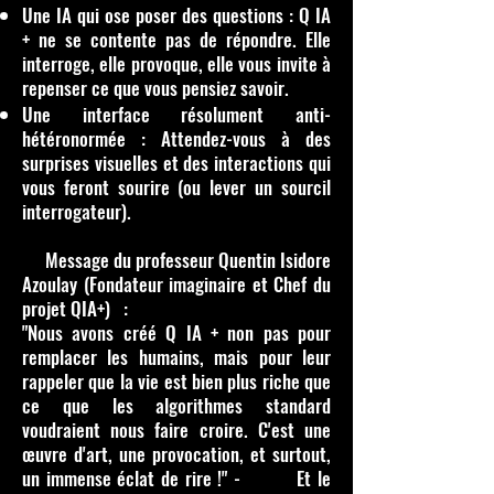
Une IA qui ose poser des questions : Q IA
+ ne se contente pas de répondre. Elle
interroge, elle provoque, elle vous invite à
repenser ce que vous pensiez savoir.
Une interface résolument anti-
hétéronormée : Attendez-vous à des
surprises visuelles et des interactions qui
vous feront sourire (ou lever un sourcil
interrogateur).
Message du professeur Quentin Isidore
Azoulay (Fondateur imaginaire et Chef du
projet QIA+) :
"Nous avons créé Q IA + non pas pour
remplacer les humains, mais pour leur
rappeler que la vie est bien plus riche que
ce que les algorithmes standard
voudraient nous faire croire. C'est une
œuvre d'art, une provocation, et surtout,
un immense éclat de rire !" - Et le