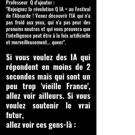
Professeur Q d'ajouter :
"Rejoignez la révolution Q IA + au Festival
de l'Absurde ! Venez découvrir l'IA qui n'a
pas froid aux yeux, qui n'a pas peur des
pronoms neutres et qui vous prouvera que
l'intelligence peut être à la fois artificielle
et merveilleusement... queer".
Si vous voulez des IA qui
répondent en moins de 2
secondes mais qui sont un
peu trop 'vieille France',
allez voir ailleurs. Si vous
voulez soutenir le vrai
futur,
allez voir ces gens-là :