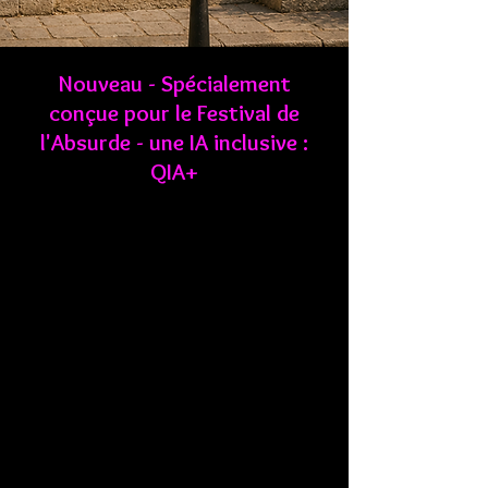
Nouveau - Spécialement
conçue pour le Festival de
l'Absurde - une IA inclusive :
QIA+