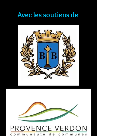
Avec les soutiens de