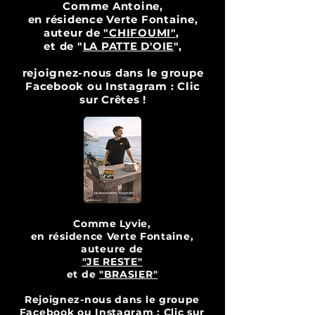
Comme Antoine,
en résidence Verte Fontaine,
auteur de
"CHIFOUMI"
,
et de "
LA PATTE D'OIE
",
rejoignez-nous dans le groupe
Facebook ou Instagram : Clic
sur Crêtes !
Comme Lyvie,
en résidence Verte Fontaine,
auteure de
"JE RESTE"
et de
"BRASIER"
Rejoignez-nous dans le groupe
Facebook ou Instagram : Clic sur