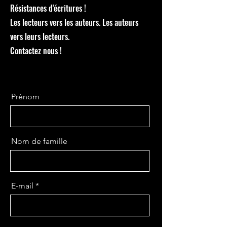
Résistances d'écritures !
Les lecteurs vers les auteurs. Les auteurs
vers leurs lecteurs.
Contactez nous !
Prénom
Nom de famille
E-mail