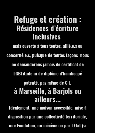
Refuge et création :
Résidences d’écriture
inclusives
mais ouverte à tous toutes, allié.e.s ou
concerné.e.s, puisque de toutes façons nous
ne demanderons jamais de certificat de
LGBTitude ni de diplôme d'handicapé
patenté, pas même de C I.
à Marseille, à Barjols ou
ailleurs...
Idéalement, une maison accessible, mise à
disposition par une collectivité territoriale,
une Fondation, un mécène ou par l'Etat (si