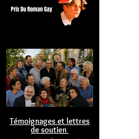
Prix Du Roman Gay
Témoignages et lettres
de soutien