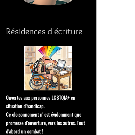
Résidences d'écriture
Ouvertes aux personnes LGBTQIA+ en
situation d'handicap.
Ce cloisonnement n' est évidemment que
promesse d'ouverture, vers les autres. Tout
d'abord un combat !