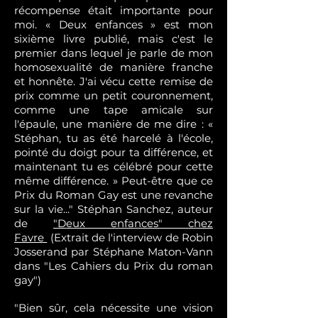
récompense était importante pour
moi. « Deux enfances » est mon
sixième livre publié, mais c'est le
premier dans lequel je parle de mon
homosexualité de manière franche
et honnête. J'ai vécu cette remise de
prix comme un petit couronnement,
comme une tape amicale sur
l'épaule, une manière de me dire : «
Stéphan, tu as été harcelé à l'école,
pointé du doigt pour ta différence, et
maintenant tu es célébré pour cette
même différence. » Peut-être que ce
Prix du Roman Gay est une revanche
sur la vie..." Stéphan Sanchez, auteur
de
"Deux enfances" chez
Favre
(Extrait de l'interview de Robin
Josserand par Stéphane Maton-Vann
dans "Les Cahiers du Prix du roman
gay")
"Bien sûr, cela nécessite une vision