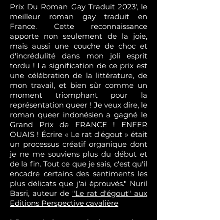
Prix Du Roman Gay Traduit 2023', le
meilleur roman gay traduit en
France. Cette reconnaissance
apporte non seulement de la joie,
mais aussi une couche de choc et
d'incrédulité dans mon joli esprit
tordu ! La signification de ce prix est
une célébration de la littérature, de
mon travail, et bien sûr comme un
moment triomphant pour la
représentation queer ! Je veux dire, le
roman queer indonésien a gagné le
Grand Prix de FRANCE ! ENFER
OUAIS ! Écrire « Le rat d'égout » était
un processus créatif organique dont
je ne me souviens plus du début et
de la fin. Tout ce que je sais, c'est qu'il
encadre certains des sentiments les
plus délicats que j'ai éprouvés." Nuril
Basri, auteur de
"Le rat d'égout" aux
Editions Perspective cavalière