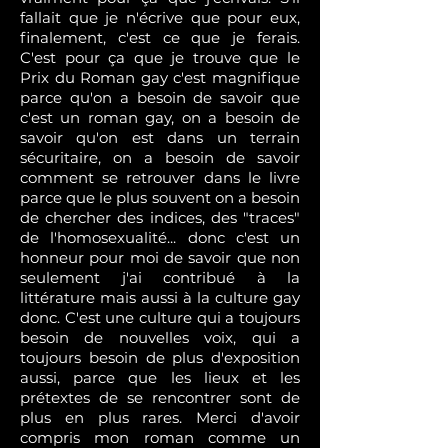
fallait que je n'écrive que pour eux,
finalement, c'est ce que je ferais.
C'est pour ça que je trouve que le
Prix du Roman gay c'est magnifique
parce qu'on a besoin de savoir que
c'est un roman gay, on a besoin de
savoir qu'on est dans un terrain
sécuritaire, on a besoin de savoir
comment se retrouver dans le livre
parce que le plus souvent on a besoin
de chercher des indices, des "traces"
de l'homosexualité... donc c'est un
honneur pour moi de savoir que non
seulement j'ai contribué à la
littérature mais aussi à la culture gay
donc. C'est une culture qui a toujours
besoin de nouvelles voix, qui a
toujours besoin de plus d'exposition
aussi, parce que les lieux et les
prétextes de se rencontrer sont de
plus en plus rares. Merci d'avoir
compris mon roman comme un