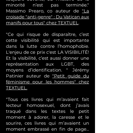
minorité n’est pas terminée."
Massimo Prearo, co auteur de
"La
croisade "anti-genre" : Du Vatican aux
manifs pour tous" chez TEXTUEL
.
"Ce qui risque de disparaître, c’est
cette visibilité qui est importante
dans la lutte contre l’homophobie.
L'enjeu de ce prix c'est LA VISIBILITÉ!
Et la visibilité, c’est aussi donner une
représentation aux LGBT, des
moyens d’identification. " Jérémy
Patinier auteur de
"Petit guide du
féminisme pour les hommes" chez
TEXTUEL.
"Tous ces livres qui m’avaient fait
lecteur homosexuel, dont j’avais
traqué dans les textes le petit
moment à adorer, la caresse et le
sourire, ces livres qui m’avaient un
moment embrassé en fin de page...