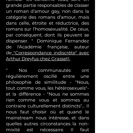
grande partie responsables de classer
un roman d’amour gay, non dans la
catégorie des romans d’amour, mais
dans celle, étroite et réductrice, des
romans sur l’homosexualité. De ceux,
par conséquent, dont ils peuvent se
dispenser. " Dominique Fernandez
de l'Académie française, auteur
de
"Correspondance indiscrète" avec
Arthur Dreyfus chez Grasset).
" Nos communautés ont
régulièrement oscillé entre une
philosophie de similitude - "Nous,
tout comme vous, les hétérosexuels"-
et la différence - "Nous ne sommes
rien comme vous et sommes au
contraire culturellement distincts"... Il
nous faut choisir où et quand le
mainstream nous intéresse, et dans
quelles autres circonstances la non-
mixité est nécessaire. Il faut