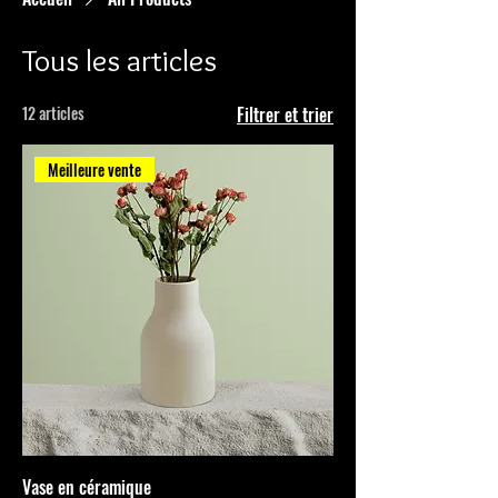
Tous les articles
12 articles
Filtrer et trier
Meilleure vente
Vase en céramique